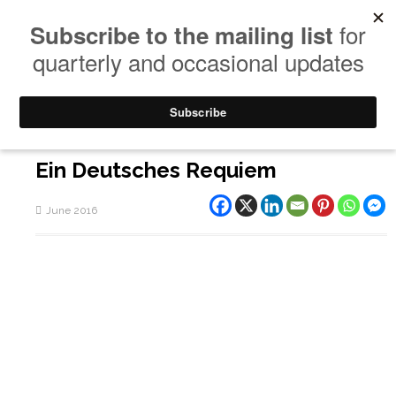
Ein Deutsches Requiem
June 2016